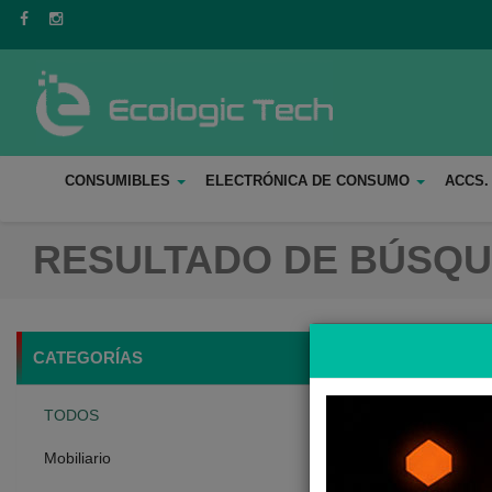
CONSUMIBLES
ELECTRÓNICA DE CONSUMO
ACCS.
RESULTADO DE BÚSQ
Ordenamien
CATEGORÍAS
TODOS
Mobiliario