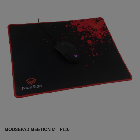
MOUSEPAD MEETION MT-P110