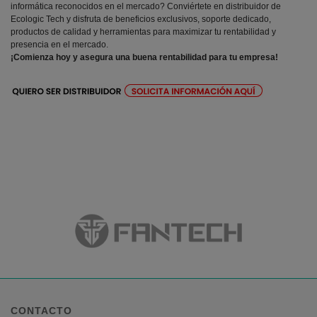
informática reconocidos en el mercado? Conviértete en distribuidor de
Ecologic Tech y disfruta de beneficios exclusivos, soporte dedicado,
productos de calidad y herramientas para maximizar tu rentabilidad y
presencia en el mercado.
¡Comienza hoy y asegura una buena rentabilidad para tu empresa!
CONTACTO