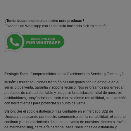
¿Tenés dudas o consultas sobre este producto?
Envianos un Whatsapp con tu consulta haciendo clck en el botón.
Ecologic Tech
- Comprometidos con la Excelencia en Servicio y Tecnología
Misión:
Ofrecer soluciones tecnológicas integrales con un enfoque en el
servicio postventa, garantía y soporte técnico. Nos esforzamos por entregar
productos de calidad confiable y asegurar la satisfacción total de nuestros
distribuidores, apoyándolos no solo con excelente rentabilidad, sino también
con herramientas para potenciar su punto de venta.
Visión:
Ser el socio estratégico más confiable en el mercado B2B de
Uruguay, destacando por nuestro compromiso con la rentabilidad, el soporte
continuo y el fortalecimiento del punto de venta de nuestros clientes a través
de merchandising, cartelería personalizada, soluciones de estantería y