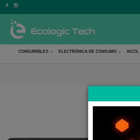
CONSUMIBLES
ELECTRÓNICA DE CONSUMO
ACCS.