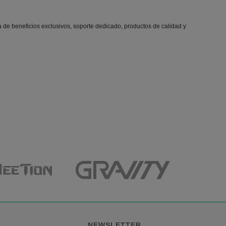
a de beneficios exclusivos, soporte dedicado, productos de calidad y
NEWSLETTER