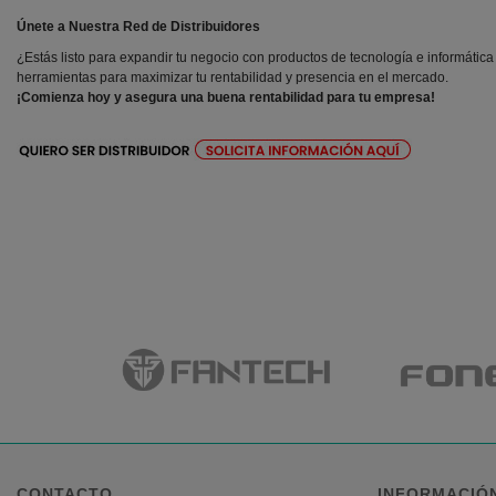
Únete a Nuestra Red de Distribuidores
¿Estás listo para expandir tu negocio con productos de tecnología e informática
herramientas para maximizar tu rentabilidad y presencia en el mercado.
¡Comienza hoy y asegura una buena rentabilidad para tu empresa!
CONTACTO
INFORMACIÓ