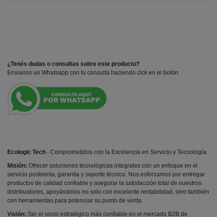
¿Tenés dudas o consultas sobre este producto?
Envianos un Whatsapp con tu consulta haciendo clck en el botón.
Ecologic Tech
- Comprometidos con la Excelencia en Servicio y Tecnología
Misión:
Ofrecer soluciones tecnológicas integrales con un enfoque en el
servicio postventa, garantía y soporte técnico. Nos esforzamos por entregar
productos de calidad confiable y asegurar la satisfacción total de nuestros
distribuidores, apoyándolos no solo con excelente rentabilidad, sino también
con herramientas para potenciar su punto de venta.
Visión:
Ser el socio estratégico más confiable en el mercado B2B de