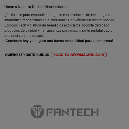
Únete a Nuestra Red de Distribuidores
¿Estás listo para expandir tu negocio con productos de tecnología e
informática reconocidos en el mercado? Conviértete en distribuidor de
Ecologic Tech y disfruta de beneficios exclusivos, soporte dedicado,
productos de calidad y herramientas para maximizar tu rentabilidad y
presencia en el mercado.
¡Comienza hoy y asegura una buena rentabilidad para tu empresa!