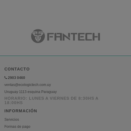
CONTACTO
2903 0460
ventas@ecologictech.com.uy
Uruguay 1113 esquina Paraguay
HORARIO: LUNES A VIERNES DE 8:30HS A
18:00HS
INFORMACIÓN
Servicios
Formas de pago