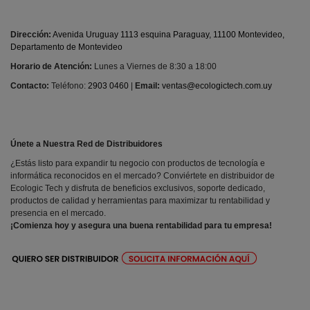
Dirección:
Avenida Uruguay 1113 esquina Paraguay, 11100 Montevideo,
Departamento de Montevideo
Horario de Atención:
Lunes a Viernes de 8:30 a 18:00
Contacto:
Teléfono:
2903 0460
|
Email:
ventas@ecologictech.com.uy
Únete a Nuestra Red de Distribuidores
¿Estás listo para expandir tu negocio con productos de tecnología e
informática reconocidos en el mercado? Conviértete en distribuidor de
Ecologic Tech y disfruta de beneficios exclusivos, soporte dedicado,
productos de calidad y herramientas para maximizar tu rentabilidad y
presencia en el mercado.
¡Comienza hoy y asegura una buena rentabilidad para tu empresa!