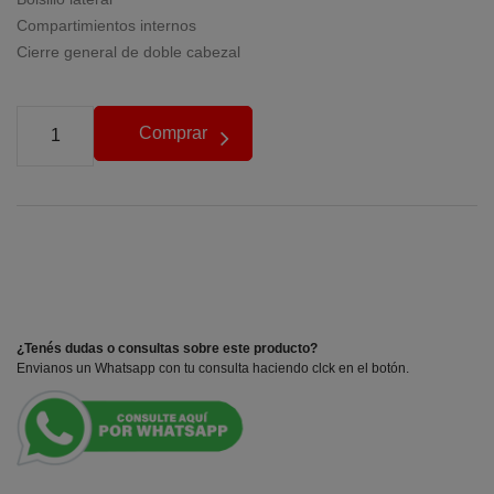
Compartimientos internos
Cierre general de doble cabezal
Comprar
¿Tenés dudas o consultas sobre este producto?
Envianos un Whatsapp con tu consulta haciendo clck en el botón.