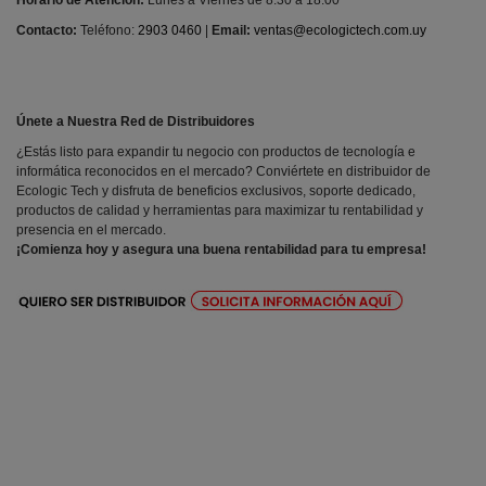
Contacto:
Teléfono:
2903 0460
|
Email:
ventas@ecologictech.com.uy
Únete a Nuestra Red de Distribuidores
¿Estás listo para expandir tu negocio con productos de tecnología e
informática reconocidos en el mercado? Conviértete en distribuidor de
Ecologic Tech y disfruta de beneficios exclusivos, soporte dedicado,
productos de calidad y herramientas para maximizar tu rentabilidad y
presencia en el mercado.
¡Comienza hoy y asegura una buena rentabilidad para tu empresa!