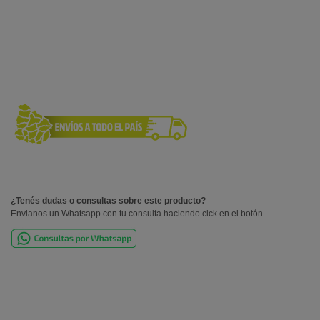
¿Tenés dudas o consultas sobre este producto?
Envianos un Whatsapp con tu consulta haciendo clck en el botón.