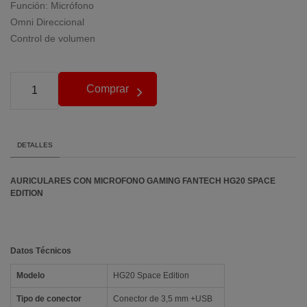
Función: Micrófono
Omni Direccional
Control de volumen
Comprar
DETALLES
AURICULARES CON MICROFONO GAMING FANTECH HG20 SPACE
EDITION
Datos Técnicos
Modelo
HG20 Space Edition
Tipo de conector
Conector de 3,5 mm +USB