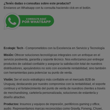
¿Tenés dudas o consultas sobre este producto?
Envianos un Whatsapp con tu consulta haciendo clck en el botón.
Ecologic Tech
- Comprometidos con la Excelencia en Servicio y Tecnología
Misión:
Ofrecer soluciones tecnológicas integrales con un enfoque en el
servicio postventa, garantía y soporte técnico. Nos esforzamos por entregar
productos de calidad confiable y asegurar la satisfacción total de nuestros
distribuidores, apoyándolos no solo con excelente rentabilidad, sino también
con herramientas para potenciar su punto de venta.
Visión:
Ser el socio estratégico más confiable en el mercado B2B de
Uruguay, destacando por nuestro compromiso con la rentabilidad, el soporte
continuo y el fortalecimiento del punto de venta de nuestros clientes a través
de merchandising, cartelería personalizada, soluciones de estantería y
diseño atractivo.
Productos:
Insumos y equipos de impresión, periféricos gaming y office,
audio. Representamos marcas reconocidas como Gravity, Foneng, Chuwi,