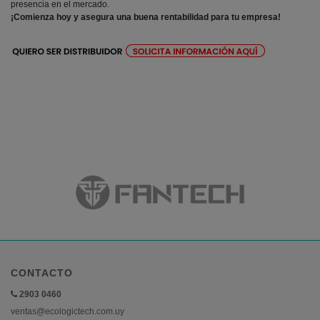
presencia en el mercado.
¡Comienza hoy y asegura una buena rentabilidad para tu empresa!
CONTACTO
2903 0460
ventas@ecologictech.com.uy