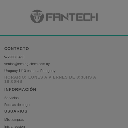
CONTACTO
2903 0460
ventas@ecologictech.com.uy
Uruguay 1113 esquina Paraguay
HORARIO: LUNES A VIERNES DE 8:30HS A
18:00HS
INFORMACIÓN
Servicios
Formas de pago
USUARIOS
Mis compras
Iniciar sesión