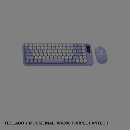
TECLADO Y MOUSE INAL. WK898 PURPLE FANTECH